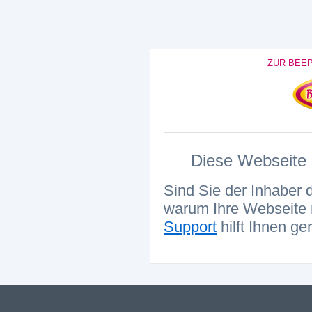
ZUR BEE
Diese Webseite i
Sind Sie der Inhaber 
warum Ihre Webseite n
Support
hilft Ihnen ge